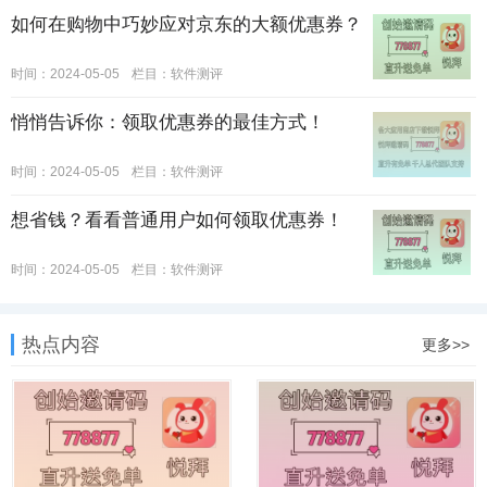
如何在购物中巧妙应对京东的大额优惠券？
时间：2024-05-05
栏目：
软件测评
悄悄告诉你：领取优惠券的最佳方式！
时间：2024-05-05
栏目：
软件测评
想省钱？看看普通用户如何领取优惠券！
时间：2024-05-05
栏目：
软件测评
热点内容
更多>>