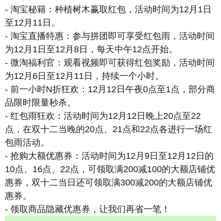
- 淘宝秘籍：种植树木赢取红包，活动时间为12月1日
至12月11日。
- 淘宝直播特惠：参与拼团即可享受红包雨，活动时间
为12月1日至12月8日，每天中午12点开始。
- 微淘福利官：观看视频即可获得红包奖励，活动时间
为12月6日至12月11日，持续一个小时。
- 前一小时N折狂欢：12月12日午夜0点至1点，部分商
品限时限量秒杀。
- 红包雨狂欢：活动时间为12月12日晚上20点至22
点，在双十二当晚的20点、21点和22点各进行一场红
包雨活动。
- 抢购大额优惠券：活动时间为12月9日至12月12日的
10点、16点、22点，可领取满200减100的大额店铺优
惠券，双十二当日还可领取满300减200的大额店铺优
惠券。
- 领取商品隐藏优惠券，让我们再省一笔！