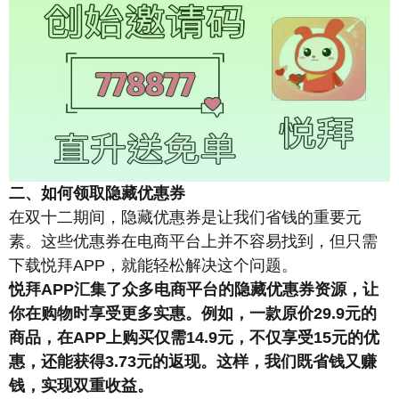
二、如何领取隐藏优惠券
在双十二期间，隐藏优惠券是让我们省钱的重要元
素。这些优惠券在电商平台上并不容易找到，但只需
下载悦拜APP，就能轻松解决这个问题。
悦拜APP汇集了众多电商平台的隐藏优惠券资源，让
你在购物时享受更多实惠。例如，一款原价29.9元的
商品，在APP上购买仅需14.9元，不仅享受15元的优
惠，还能获得3.73元的返现。这样，我们既省钱又赚
钱，实现双重收益。