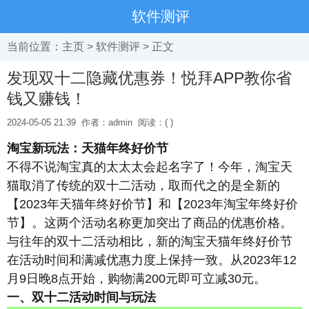
软件测评
当前位置：
主页
>
软件测评
> 正文
发现双十二隐藏优惠券！悦拜APP教你省
钱又赚钱！
2024-05-05 21:39
作者：admin
阅读：(
)
淘宝新玩法：天猫年终好价节
不得不说淘宝真的太太太会起名字了！今年，淘宝天
猫取消了传统的双十二活动，取而代之的是全新的
【2023年天猫年终好价节】和【2023年淘宝年终好价
节】。这两个活动名称更加突出了商品的优惠价格。
与往年的双十二活动相比，新的淘宝天猫年终好价节
在活动时间和满减优惠力度上保持一致。从2023年12
月9日晚8点开始，购物满200元即可立减30元。
一、双十二活动时间与玩法