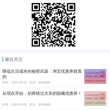
最近关注
降低生活成本的秘密武器：淘宝优惠券群真
的
时间：2024-05-05
栏目：
软件测评
从现在开始，别再错过京东的隐藏优惠券！
时间：2024-05-05
栏目：
软件测评