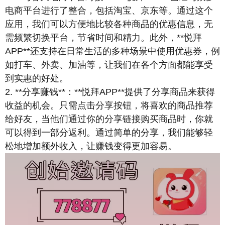
电商平台进行了整合，包括淘宝、京东等。通过这个
应用，我们可以方便地比较各种商品的优惠信息，无
需频繁切换平台，节省时间和精力。此外，**悦拜
APP**还支持在日常生活的多种场景中使用优惠券，例
如打车、外卖、加油等，让我们在各个方面都能享受
到实惠的好处。
2. **分享赚钱**：**悦拜APP**提供了分享商品来获得
收益的机会。只需点击分享按钮，将喜欢的商品推荐
给好友，当他们通过你的分享链接购买商品时，你就
可以得到一部分返利。通过简单的分享，我们能够轻
松地增加额外收入，让赚钱变得更加容易。