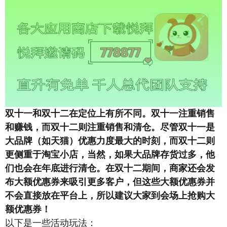
双十一和双十二在定位上有所不同。双十一注重销售
和赚钱，而双十二则注重销售和清仓。尽管双十一是
大品牌（如天猫）优惠力度最大的时刻，而双十二则
更侧重于淘宝小店，当然，如果大品牌存货过多，他
们也会在年底进行清仓。在双十二期间，商家还会发
布大额优惠券来吸引更多客户，但这些大额优惠券并
不会直接放在平台上，所以建议大家到会场上抢购大
额优惠券！
以下是一些活动玩法：