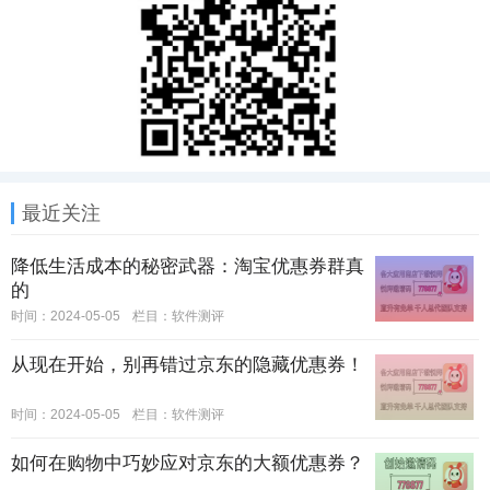
最近关注
降低生活成本的秘密武器：淘宝优惠券群真
的
时间：2024-05-05
栏目：
软件测评
从现在开始，别再错过京东的隐藏优惠券！
时间：2024-05-05
栏目：
软件测评
如何在购物中巧妙应对京东的大额优惠券？