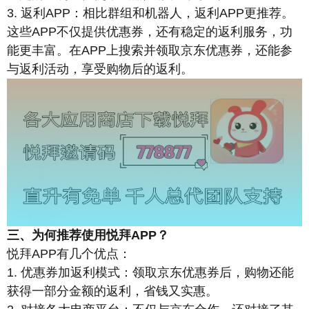
3. 返利APP：相比群组和机器人，返利APP更推荐。
这些APP不仅提供优惠券，还有稳定的返利服务，功
能更丰富。在APP上搜索并领取京东优惠券，还能参
与返利活动，享受购物后的返利。
三、为何推荐使用悦拜APP？
悦拜APP有几个优点：
1. 优惠券加返利模式：领取京东优惠券后，购物还能
获得一部分金额的返利，省钱又实惠。