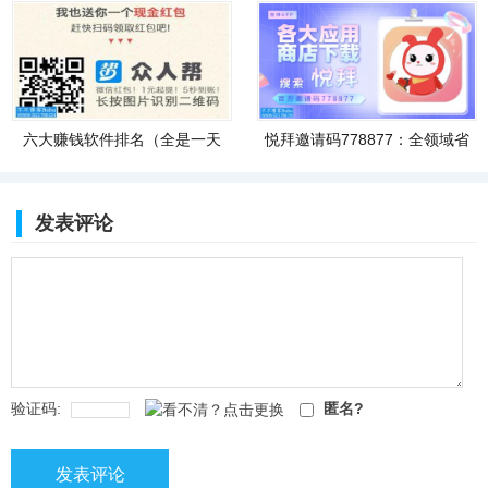
六大赚钱软件排名（全是一天
悦拜邀请码778877：全领域省
可以
钱聚合
发表评论
验证码:
匿名?
发表评论